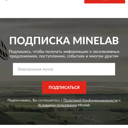
владельцу множество редких и интересных артефактов.
ПОДПИСКА
MINELAB
Подпишись, чтобы получать информацию о эксклюзивных
предложениях,
поступлениях, событиях и многом другом
ПОДПИСАТЬСЯ
Подписываясь, Вы соглашаетесь с
Политикой Конфиденциальности
и
Условиями пользования
Minelab