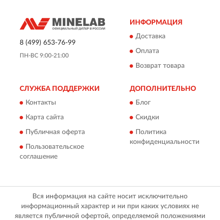
ИНФОРМАЦИЯ
Доставка
8 (499) 653-76-99
Оплата
ПН-ВС 9:00-21:00
Возврат товара
СЛУЖБА ПОДДЕРЖКИ
ДОПОЛНИТЕЛЬНО
Контакты
Блог
Карта сайта
Скидки
Публичная оферта
Политика
конфиденциальности
Пользовательское
соглашение
Вся информация на сайте носит исключительно
информационный характер и ни при каких условиях не
является публичной офертой, определяемой положениями