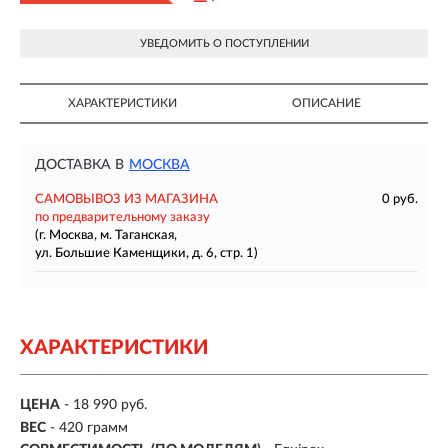
УВЕДОМИТЬ О ПОСТУПЛЕНИИ
ХАРАКТЕРИСТИКИ
ОПИСАНИЕ
ДОСТАВКА В
МОСКВА
САМОВЫВОЗ ИЗ МАГАЗИНА
0 руб.
по предварительному заказу
(г. Москва, м. Таганская,
ул. Большие Каменщики, д. 6, стр. 1)
ХАРАКТЕРИСТИКИ
ЦЕНА
- 18 990 руб.
ВЕС
-
420 грамм