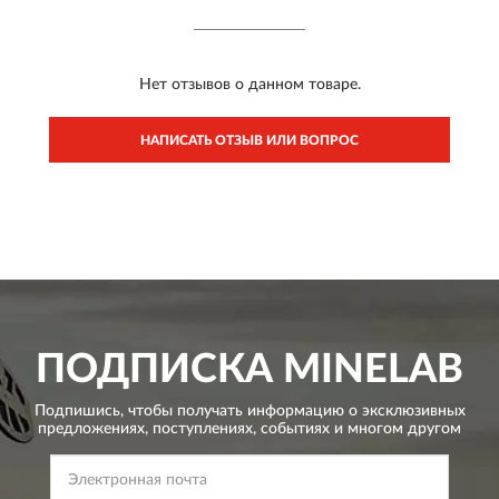
Нет отзывов о данном товаре.
НАПИСАТЬ ОТЗЫВ ИЛИ ВОПРОС
ПОДПИСКА
MINELAB
Подпишись, чтобы получать информацию о эксклюзивных
предложениях,
поступлениях, событиях и многом другом