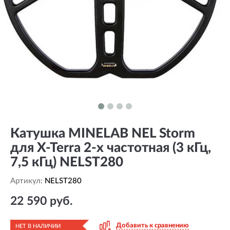
Катушка MINELAB NEL Storm
для X-Terra 2-х частотная (3 кГц,
7,5 кГц) NELST280
Артикул:
NELST280
22 590 руб.
Добавить к сравнению
НЕТ В НАЛИЧИИ