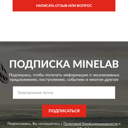
НАПИСАТЬ ОТЗЫВ ИЛИ ВОПРОС
ПОДПИСКА
MINELAB
Подпишись, чтобы получать информацию о эксклюзивных
предложениях,
поступлениях, событиях и многом другом
ПОДПИСАТЬСЯ
Подписываясь, Вы соглашаетесь с
Политикой Конфиденциальности
и