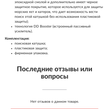
эпоксидной смолой и дополнительно имеет черное
защитное покрытие, которое используется для защиты
морских яхт и катеров, что дает возможность вести
поиск этой катушкой без использования пластиковой
защиты);
технология DD Booster (встроенный пассивный
усилитель).
Комплектация:
поисковая катушка;
пластиковая защита;
фирменная упаковка.
Последние отзывы или
вопросы
Нет отзывов о данном товаре.