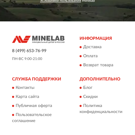
Условиями пользования
Minelab
ИНФОРМАЦИЯ
Доставка
8 (499) 653-76-99
Оплата
ПН-ВС 9:00-21:00
Возврат товара
СЛУЖБА ПОДДЕРЖКИ
ДОПОЛНИТЕЛЬНО
Контакты
Блог
Карта сайта
Скидки
Публичная оферта
Политика
конфиденциальности
Пользовательское
соглашение