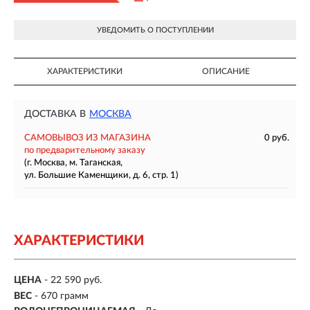
УВЕДОМИТЬ О ПОСТУПЛЕНИИ
ХАРАКТЕРИСТИКИ
ОПИСАНИЕ
ДОСТАВКА В
МОСКВА
САМОВЫВОЗ ИЗ МАГАЗИНА
0 руб.
по предварительному заказу
(г. Москва, м. Таганская,
ул. Большие Каменщики, д. 6, стр. 1)
ХАРАКТЕРИСТИКИ
ЦЕНА
- 22 590 руб.
ВЕС
-
670 грамм